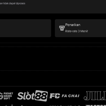
an tidak dapat diproses
Penarikan
Rata-rata 3 Menit