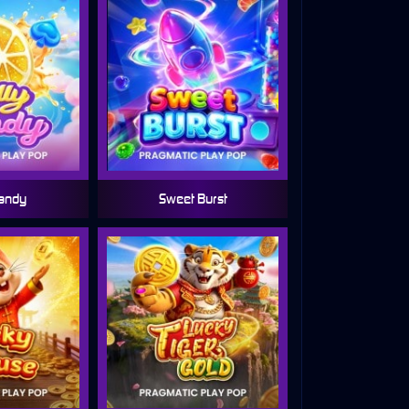
Gates of Olympus 1000
Candy
Sweet Burst