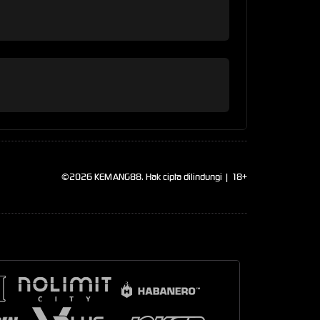
©2026 KEMANG88. Hak cipta dilindungi | 18+