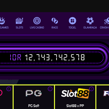
 GAMES
SLOTS
LIVE CASINO
RACE
TOGEL
OLAHRAGA
CRASH
IDR
12,743,742,578
i
i
i
a
PG Soft
Slot88 x PP