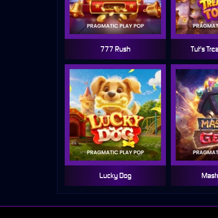
777 Rush
Tut's Tr
Lucky Dog
Mast