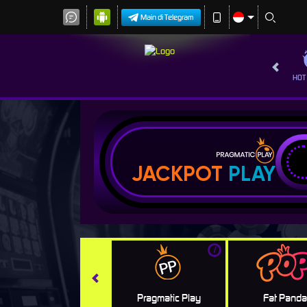
Main di Telegram
HOT
JACKPOT
PLAY
i
Pragmatic Play
Fat Pand