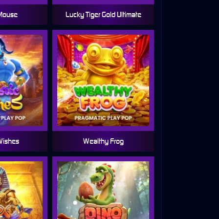
Mouse
Lucky Tiger Gold Ultimate
Wishes
Wealthy Frog