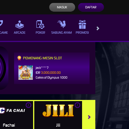
MASUK
DAFTAR
 GAME
ARCADE
POKER
SABUNG AYAM
PROMOSI
PEMENANG MESIN SLOT
jack****7
IDR
3,000,000.00
Gates of Olympus 1000
e**l
IDR
2,674,060.00
Sweet Bonanza 1000
i
i
i
cap****o
IDR
2,220,480.00
No Limit City
Mahjong Wins 3 – Black Scatter
Fachai
Jili
kodij****3