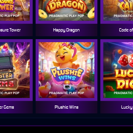
easure Tower
Happy Dragon
Code of
er Gems
Plushie Wins
Lucky