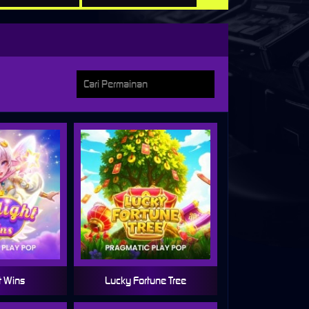
IDR
1,560,240.00
Starlight Princess™ 1000
e**l
IDR
1,521,500.00
Sweet Bonanza 1000
u**n
IDR
1,016,760.00
Starlight Princess Super Scatter
y***t
IDR
924,820.00
Gates of Olympus Super Scatter
ma****p
IDR
894,180.00
Gates of Olympus Super Scatter
j****r
IDR
783,250.00
Gates of Olympus Super Scatter
t Wins
Lucky Fortune Tree
kema****n
IDR
689,000.00