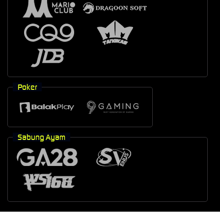
Poker
Sabung Ayam