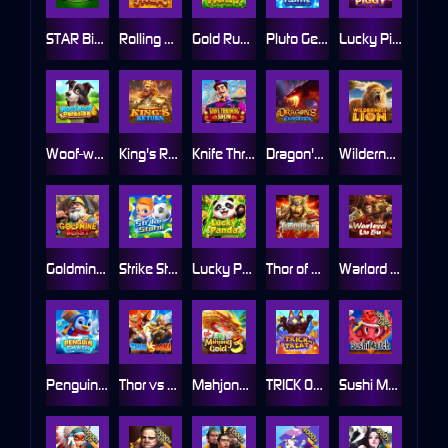
STAR Bingo
Rolling Panda
Gold Rush Party
Pluto Gems
Lucky Piggy
Woof-woof Paradise
King's Return
Knife Throwing Show
Dragon's Expedition
Wilderness Lion
Goldmine Blast
Strike Storm
Lucky Panda
Thor of Mars
Warlord Lu Bu
Penguin Smash
Thor vs Loki
Mahjong Gold 3
TRICK OR TREAT
Sushi Match