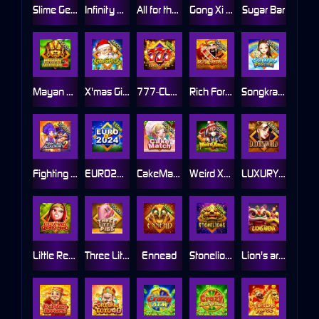
Slime Gem
Infinity Mining
All for the Winner
Gong Xi Fa Cai
Sugar Bar
Mayan Adventure2
X'mas Gift City
777-CLASSIC STYLE
Rich Fortune 2
Songkran Festival
Fighting Academy 2
EURO2024
CakeMatch
Weird Xmas
LUXURY WORLD
Little Red Riding Hood
Three Little Pigs
Ennead
Stonelions
Lion's area