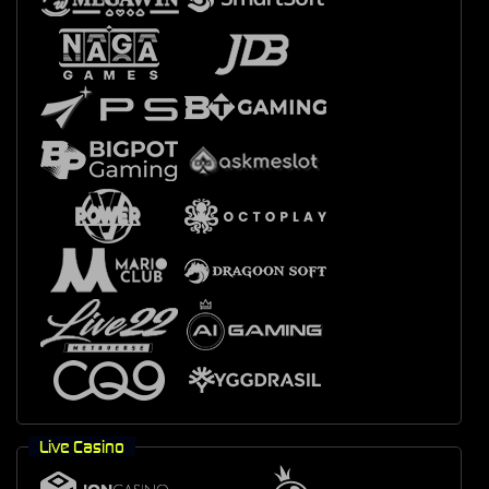
Live Casino