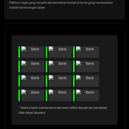
Platform togel yang menarik dari perusahan terbaik di dunia yang menawarkan
hadiah kemenangan besar
* Selama bank maintenance dan bank offline deposit dan penarikan
tidak dapat diproses