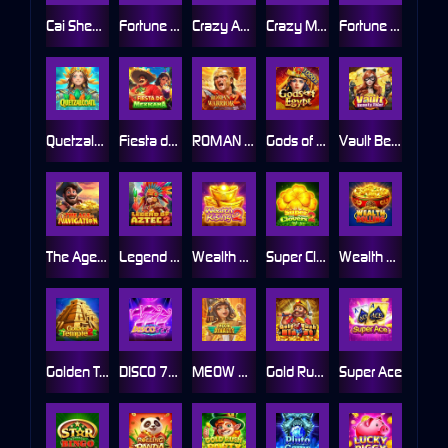
Cai Shen Arrives!
Fortune Toto 4D
Crazy ATM
Crazy Money Rolling
Fortune Horse
Quetzalcoatl
Fiesta de Mexicana
ROMAN WARRIOR2
Gods of Egypt
Vault Beauty Thief
The Age Of Navigation
Legend of Aztec2
Wealth Rising 2
Super Clovers 2
Wealth Rolling
Golden Temple2
DISCO 777
MEOW DYNASTY
Gold Rush Blast
Super Ace