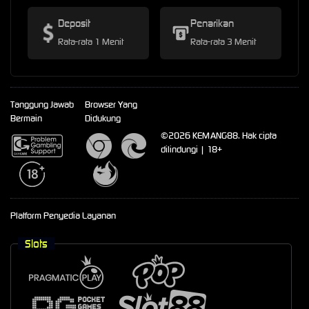
Deposit
Penarikan
Rata-rata 1 Menit
Rata-rata 3 Menit
Tanggung Jawab
Browser Yang
Bermain
Didukung
©2026 KEMANG88. Hak cipta
dilindungi | 18+
Platform Penyedia Layanan
Slots