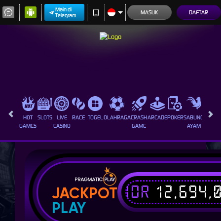
Main di
MASUK
DAFTAR
Telegram
HOT
SLOTS
LIVE
RACE
TOGEL
OLAHRAGA
CRASH
ARCADE
POKER
SABUNG
PROMO
GAMES
CASINO
GAME
AYAM
IDR
12,694,
JACKPOT
PLAY