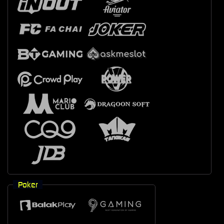
Poker