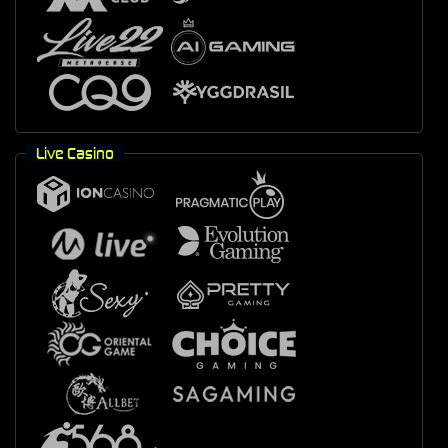
Live Casino