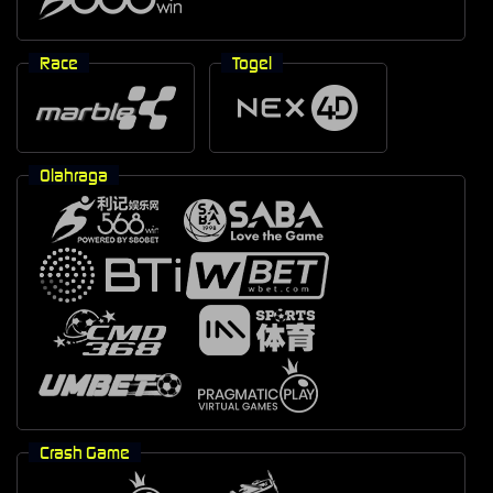
Race
Togel
Olahraga
Crash Game