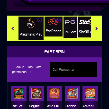
i
i
i
i
i
Facha
Fat Panda
Slot88 x PP
PG Soft
Pragmatic Play
FAST SPIN
Semua
Top
Slots
permainan
20
The Great Safari
Royale House
Wild Calavera
Caribbean Riches
Adventure To The West