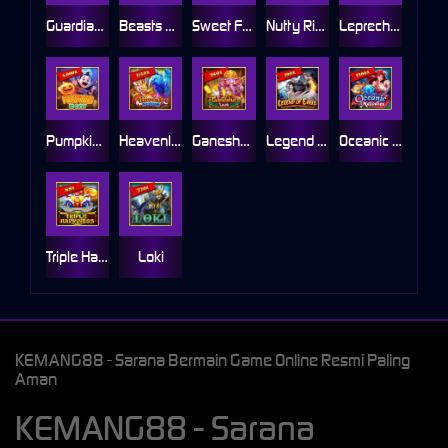
Guardian of the Museum
Beasts Of Luck
Sweet Frenzy
Nutty Riches
Leprechaun Bonanza
Pumpkins Go Lucky
Heavenly Fortunes
Ganesha Luck
Legend Of Eagle
Oceanic Melodies
Triple Happiness
Loki
KEMANG88 - Sarana Bermain Game Online Resmi Paling
Aman
KEMANG88 - Sarana