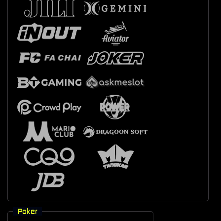
Poker