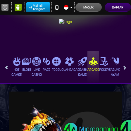
Main di
MASUK
DAFTAR
Telegram
HOT
SLOTS
LIVE
RACE
TOGEL
OLAHRAGA
CRASH
ARCADE
POKER
SABUNG
PROMO
GAMES
CASINO
GAME
AYAM